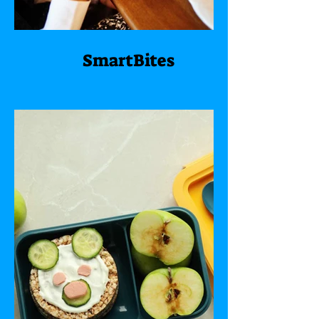
SmartBites